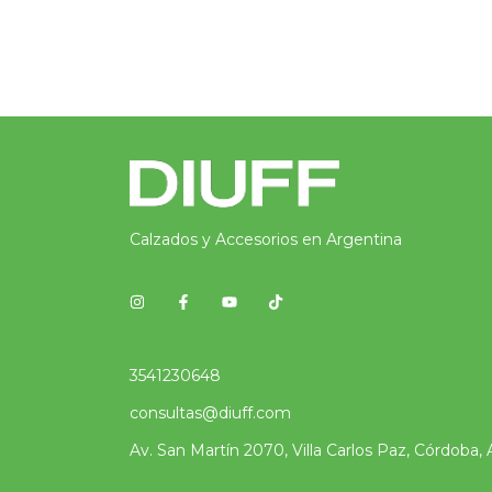
Calzados y Accesorios en Argentina
3541230648
consultas@diuff.com
Av. San Martín 2070, Villa Carlos Paz, Córdoba, 