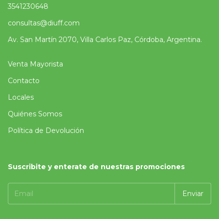
3541230648
consultas@diuff.com
Av. San Martín 2070, Villa Carlos Paz, Córdoba, Argentina.
Venta Mayorista
Contacto
Locales
Quiénes Somos
Política de Devolución
Suscribite y enterate de nuestras promociones