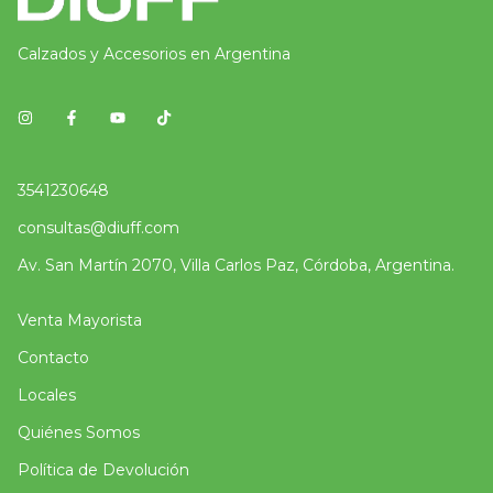
Calzados y Accesorios en Argentina
3541230648
consultas@diuff.com
Av. San Martín 2070, Villa Carlos Paz, Córdoba, Argentina.
Venta Mayorista
Contacto
Locales
Quiénes Somos
Política de Devolución