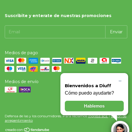
Suscribite y enterate de nuestras promociones
Medios de pago
Medios de envío
Defensa de las y los consumidores. Para reclamos
ingresá acá.
/
Botón de
arrepentimiento