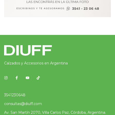
Calzados y Accesorios en Argentina
3541230648
consultas@diuff.com
Av. San Martín 2070, Villa Carlos Paz, Córdoba, Argentina.