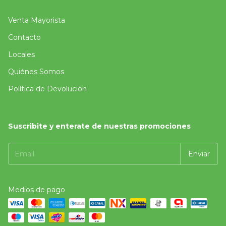
Venta Mayorista
Contacto
Locales
Quiénes Somos
Política de Devolución
Suscribite y enterate de nuestras promociones
Medios de pago