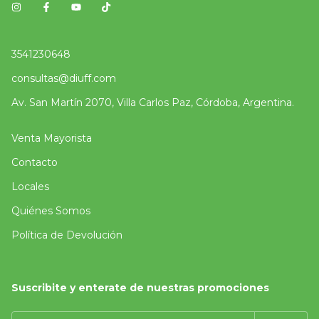
3541230648
consultas@diuff.com
Av. San Martín 2070, Villa Carlos Paz, Córdoba, Argentina.
Venta Mayorista
Contacto
Locales
Quiénes Somos
Política de Devolución
Suscribite y enterate de nuestras promociones